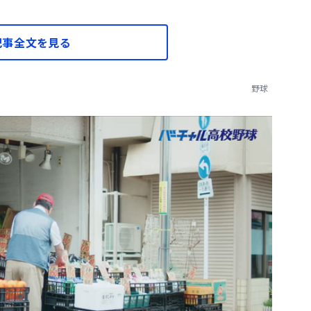
記事全文を見る
野球