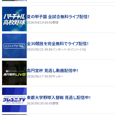
夏の甲子園 全試合無料ライブ配信！
2026/04/14 00:00
野球
全30競技を完全無料でライブ配信！
2025/06/21 00:00
インターハイ(インハイ.tv)
高円宮杯 見逃し動画配信中！
2026/06/17 00:00
サッカー
東都大学野球入替戦 見逃し配信中！
2026/06/30 00:00
野球