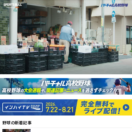
野球
の新着記事