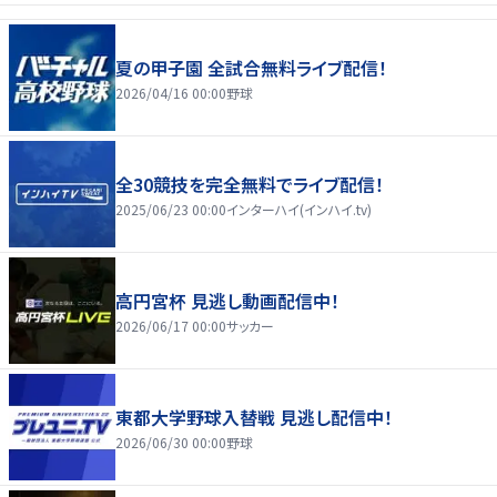
夏の甲子園 全試合無料ライブ配信！
2026/04/16 00:00
野球
全30競技を完全無料でライブ配信！
2025/06/23 00:00
インターハイ(インハイ.tv)
高円宮杯 見逃し動画配信中！
2026/06/17 00:00
サッカー
東都大学野球入替戦 見逃し配信中！
2026/06/30 00:00
野球