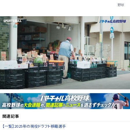
野球
関連記事
【一覧】2025年の現役ドラフト移籍選手