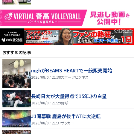
おすすめの記事
mghがBEAMS HEARTで一般販売開始
2026/08/07 21:38
スポーツビジネス
長崎日大が大量得点で15年ぶり白星
2026/08/07 21:29
野球
J1開幕戦 鹿島が後半ATに大逆転
2026/08/07 21:37
サッカー