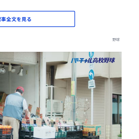
記事全文を見る
野球