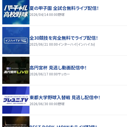
夏の甲子園 全試合無料ライブ配信！
2026/04/14 00:00
野球
全30競技を完全無料でライブ配信！
2025/06/21 00:00
インターハイ(インハイ.tv)
高円宮杯 見逃し動画配信中！
2026/06/17 00:00
サッカー
東都大学野球入替戦 見逃し配信中！
2026/06/30 00:00
野球