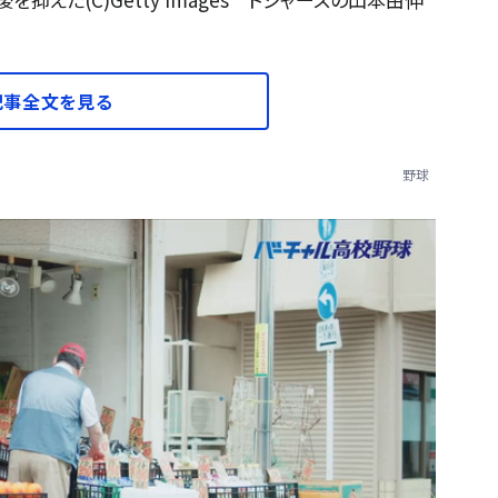
記事全文を見る
野球