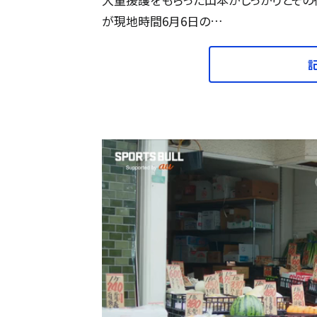
が現地時間6月6日の…