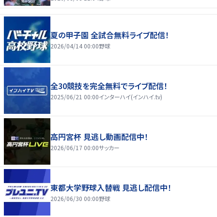
夏の甲子園 全試合無料ライブ配信！
2026/04/14 00:00
野球
全30競技を完全無料でライブ配信！
2025/06/21 00:00
インターハイ(インハイ.tv)
高円宮杯 見逃し動画配信中！
2026/06/17 00:00
サッカー
東都大学野球入替戦 見逃し配信中！
2026/06/30 00:00
野球