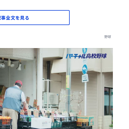
記事全文を見る
野球