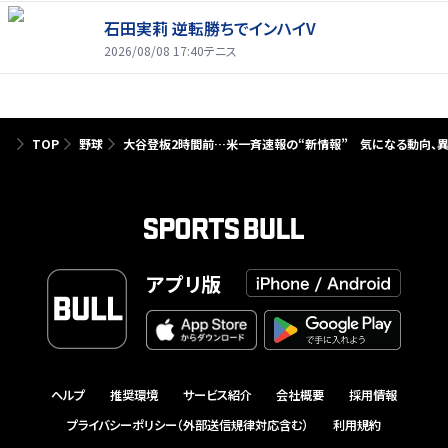
石田実莉 逆転勝ちでインハイV
2026/08/08 17:40
テニス
TOP
野球
大谷登板2時間前…米一斉速報の“新情報” 気になる動向、
アプリ版
ヘルプ
推奨環境
サービス紹介
会社概要
採用情報
プライバシーポリシー（外部送信規律対応含む）
利用規約