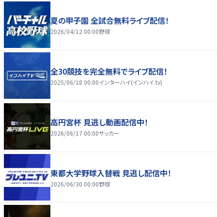
夏の甲子園 全試合無料ライブ配信！
2026/04/12 00:00
野球
全30競技を完全無料でライブ配信！
2025/06/18 00:00
インターハイ(インハイ.tv)
高円宮杯 見逃し動画配信中！
2026/06/17 00:00
サッカー
東都大学野球入替戦 見逃し配信中！
2026/06/30 00:00
野球