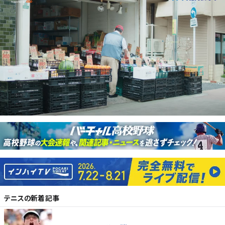
テニス
の新着記事