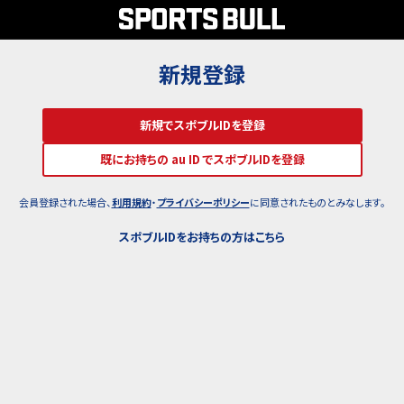
新規登録
新規でスポブルIDを登録
既にお持ちの au ID でスポブルIDを登録
会員登録された場合、
利用規約
・
プライバシーポリシー
に同意されたものとみなします。
スポブルIDをお持ちの方はこちら