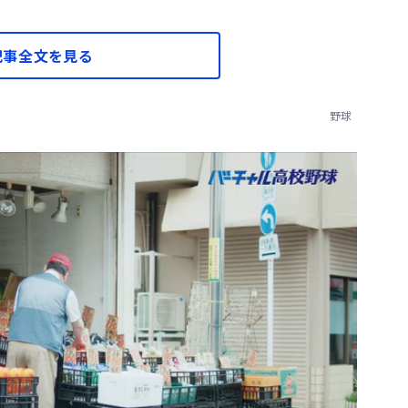
記事全文を見る
野球