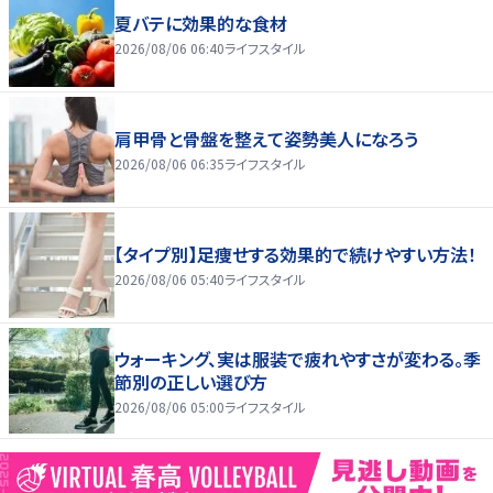
夏バテに効果的な食材
2026/08/06 06:40
ライフスタイル
肩甲骨と骨盤を整えて姿勢美人になろう
2026/08/06 06:35
ライフスタイル
【タイプ別】足痩せする効果的で続けやすい方法！
2026/08/06 05:40
ライフスタイル
ウォーキング、実は服装で疲れやすさが変わる。季
節別の正しい選び方
2026/08/06 05:00
ライフスタイル