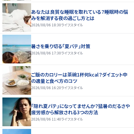
あなたは良質な睡眠を取れている？睡眠時の悩
みを解消する夜の過ごし方とは
2026/08/06 18:30
ライフスタイル
暑さを乗り切る「夏バテ」対策
2026/08/06 17:30
ライフスタイル
ご飯のカロリーは茶碗1杯何kcal？ダイエット中
の適量と食べ方のコツ
2026/08/06 16:20
ライフスタイル
「隠れ夏バテ」になってませんか？猛暑のだるさや
疲労感から解放される3つの方法
2026/08/06 11:40
ライフスタイル