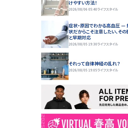
けやすい方法！
2026/08/06 05:40
ライフスタイル
症状・原因でわかる高血圧 — 
状だからこそ注意したい、その
と早期対応
2026/08/05 19:30
ライフスタイル
それって自律神経の乱れ？
2026/08/05 19:05
ライフスタイル