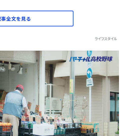
記事全文を見る
ライフスタイル