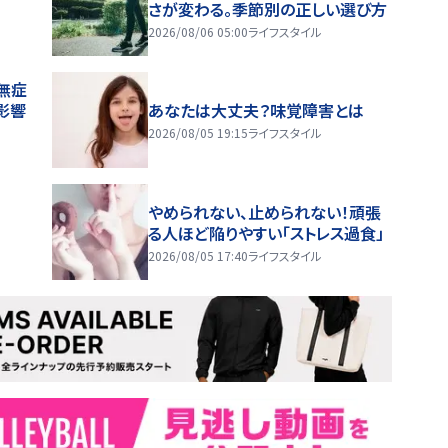
さが変わる。季節別の正しい選び方
2026/08/06 05:00
ライフスタイル
無症
影響
あなたは大丈夫？味覚障害とは
2026/08/05 19:15
ライフスタイル
やめられない、止められない！頑張
る人ほど陥りやすい「ストレス過食」
2026/08/05 17:40
ライフスタイル