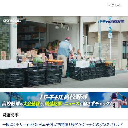
アクション
関連記事
一般エントリー可能な日本予選が初開催！観客がジャッジのダンスバトルイ