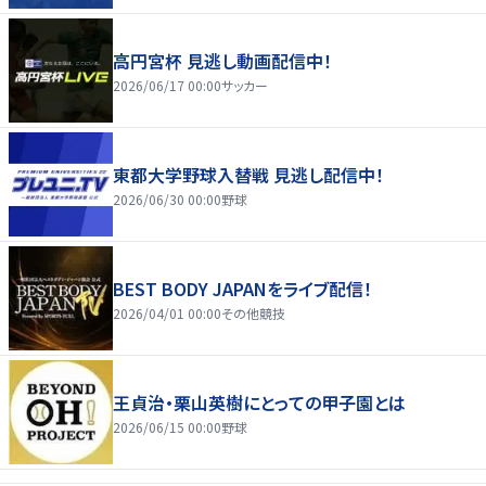
高円宮杯 見逃し動画配信中！
2026/06/17 00:00
サッカー
東都大学野球入替戦 見逃し配信中！
2026/06/30 00:00
野球
BEST BODY JAPANをライブ配信！
2026/04/01 00:00
その他競技
王貞治・栗山英樹にとっての甲子園とは
2026/06/15 00:00
野球