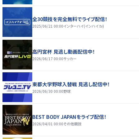
全30競技を完全無料でライブ配信！
2025/06/21 00:00
インターハイ(インハイ.tv)
高円宮杯 見逃し動画配信中！
2026/06/17 00:00
サッカー
東都大学野球入替戦 見逃し配信中！
2026/06/30 00:00
野球
BEST BODY JAPANをライブ配信！
2026/04/01 00:00
その他競技