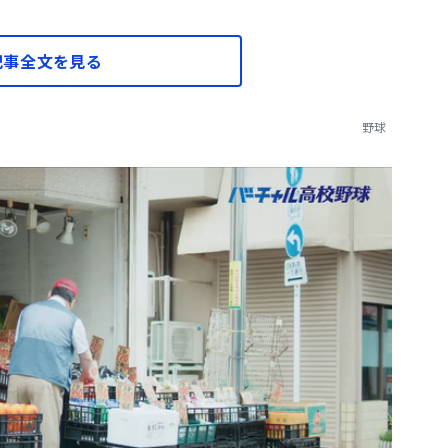
記事全文を見る
野球