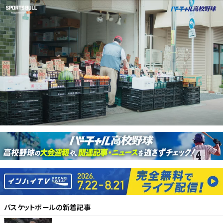
バスケットボール
の新着記事