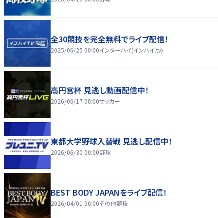
全30競技を完全無料でライブ配信！
2025/06/25 00:00
インターハイ(インハイ.tv)
高円宮杯 見逃し動画配信中！
2026/06/17 00:00
サッカー
東都大学野球入替戦 見逃し配信中！
2026/06/30 00:00
野球
BEST BODY JAPANをライブ配信！
2026/04/01 00:00
その他競技