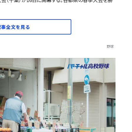
記事全文を見る
野球