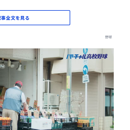
記事全文を見る
野球