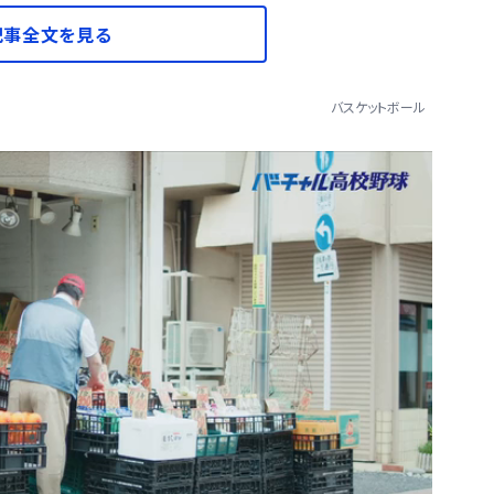
記事全文を見る
バスケットボール