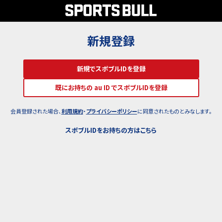
新規登録
新規でスポブルIDを登録
既にお持ちの au ID でスポブルIDを登録
会員登録された場合、
利用規約
・
プライバシーポリシー
に同意されたものとみなします。
スポブルIDをお持ちの方はこちら