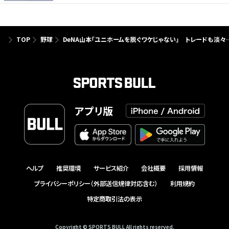
TOP
野球
DeNA山本「ユニホームを脱ぐワケじゃない」 トレードも淡々
アプリ版
ヘルプ
推奨環境
サービス紹介
会社概要
採用情報
プライバシーポリシー（外部送信規律対応含む）
利用規約
特定商取引法の表示
Copyright © SPORTS BULL All rights reserved.