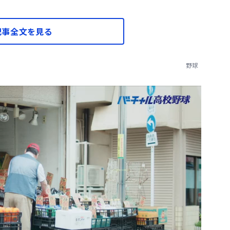
記事全文を見る
野球