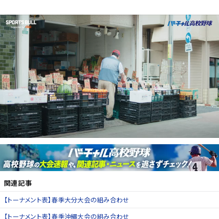
関連記事
【トーナメント表】春季大分大会の組み合わせ
【トーナメント表】春季沖縄大会の組み合わせ