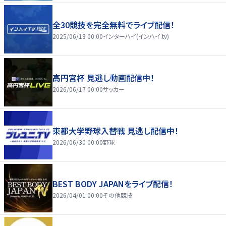
全30競技を完全無料でライブ配信！
2025/06/18 00:00
インターハイ(インハイ.tv)
高円宮杯 見逃し動画配信中！
2026/06/17 00:00
サッカー
東都大学野球入替戦 見逃し配信中！
2026/06/30 00:00
野球
BEST BODY JAPANをライブ配信！
2026/04/01 00:00
その他競技