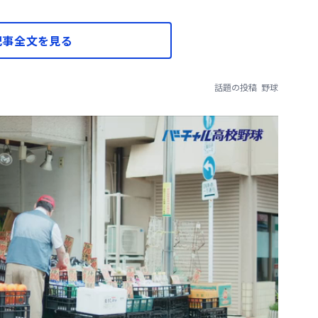
記事全文を見る
話題の投稿
野球