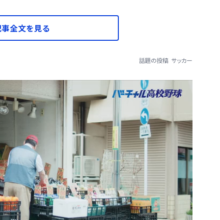
記事全文を見る
話題の投稿
サッカー