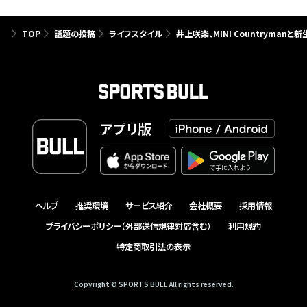
TOP
話題の投稿
ライフスタイル
井上咲楽、MINI Countryma
アプリ版
ヘルプ
推奨環境
サービス紹介
会社概要
採用情報
プライバシーポリシー（外部送信規律対応含む）
利用規約
特定商取引法の表示
Copyright © SPORTS BULL All rights reserved.