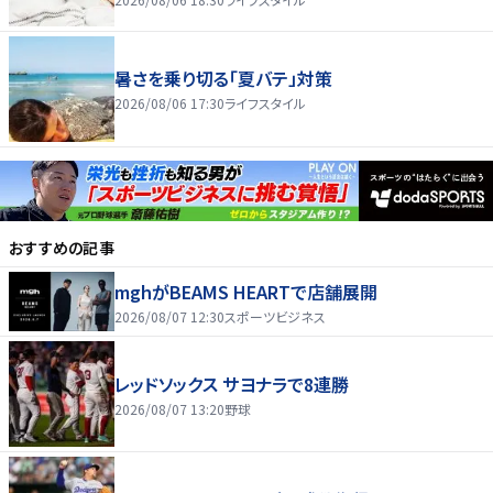
暑さを乗り切る「夏バテ」対策
2026/08/06 17:30
ライフスタイル
おすすめの記事
mghがBEAMS HEARTで店舗展開
2026/08/07 12:30
スポーツビジネス
レッドソックス サヨナラで8連勝
2026/08/07 13:20
野球