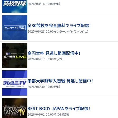
2026/04/16 00:00
野球
全30競技を完全無料でライブ配信！
2025/06/23 00:00
インターハイ(インハイ.tv)
高円宮杯 見逃し動画配信中！
2026/06/17 00:00
サッカー
東都大学野球入替戦 見逃し配信中！
2026/06/30 00:00
野球
BEST BODY JAPANをライブ配信！
2026/04/01 00:00
その他競技