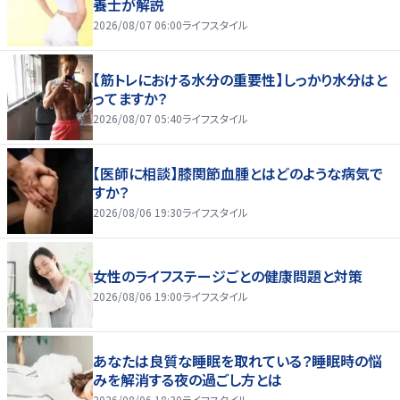
養士が解説
2026/08/07 06:00
ライフスタイル
【筋トレにおける水分の重要性】しっかり水分はと
ってますか？
2026/08/07 05:40
ライフスタイル
【医師に相談】膝関節血腫とはどのような病気で
すか？
2026/08/06 19:30
ライフスタイル
女性のライフステージごとの健康問題と対策
2026/08/06 19:00
ライフスタイル
あなたは良質な睡眠を取れている？睡眠時の悩
みを解消する夜の過ごし方とは
2026/08/06 18:30
ライフスタイル