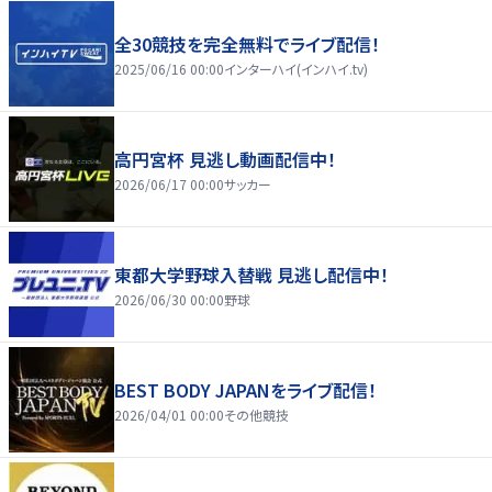
全30競技を完全無料でライブ配信！
2025/06/16 00:00
インターハイ(インハイ.tv)
高円宮杯 見逃し動画配信中！
2026/06/17 00:00
サッカー
東都大学野球入替戦 見逃し配信中！
2026/06/30 00:00
野球
BEST BODY JAPANをライブ配信！
2026/04/01 00:00
その他競技