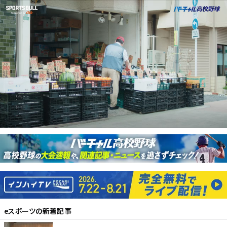
eスポーツ
の新着記事