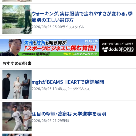
ウォーキング、実は服装で疲れやすさが変わる。季
節別の正しい選び方
2026/08/06 05:00
ライフスタイル
おすすめの記事
mghがBEAMS HEARTで店舗展開
2026/08/06 13:48
スポーツビジネス
注目の聖隷・高部は大学進学を表明
2026/08/06 21:29
野球