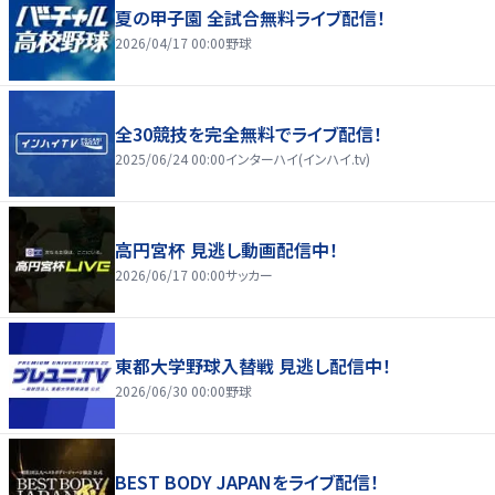
夏の甲子園 全試合無料ライブ配信！
2026/04/17 00:00
野球
全30競技を完全無料でライブ配信！
2025/06/24 00:00
インターハイ(インハイ.tv)
高円宮杯 見逃し動画配信中！
2026/06/17 00:00
サッカー
東都大学野球入替戦 見逃し配信中！
2026/06/30 00:00
野球
BEST BODY JAPANをライブ配信！