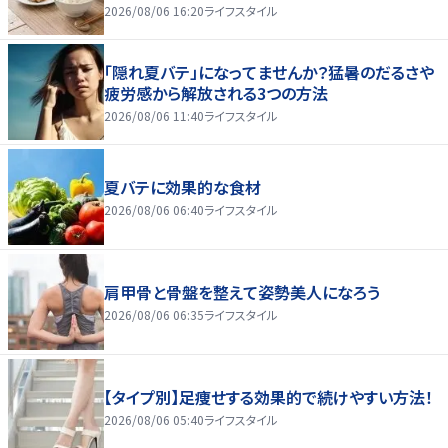
2026/08/06 16:20
ライフスタイル
「隠れ夏バテ」になってませんか？猛暑のだるさや
疲労感から解放される3つの方法
2026/08/06 11:40
ライフスタイル
夏バテに効果的な食材
2026/08/06 06:40
ライフスタイル
肩甲骨と骨盤を整えて姿勢美人になろう
2026/08/06 06:35
ライフスタイル
【タイプ別】足痩せする効果的で続けやすい方法！
2026/08/06 05:40
ライフスタイル