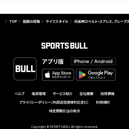
TOP
話題の投稿
ライフスタイル
元阪神ロベルト・スアレス、ブレーブ
アプリ版
ヘルプ
推奨環境
サービス紹介
会社概要
採用情報
プライバシーポリシー（外部送信規律対応含む）
利用規約
特定商取引法の表示
Copyright © SPORTS BULL All rights reserved.