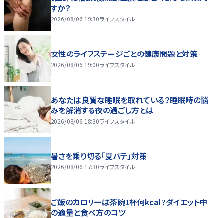
すか？
2026/08/06 19:30
ライフスタイル
女性のライフステージごとの健康問題と対策
2026/08/06 19:00
ライフスタイル
あなたは良質な睡眠を取れている？睡眠時の悩
みを解消する夜の過ごし方とは
2026/08/06 18:30
ライフスタイル
暑さを乗り切る「夏バテ」対策
2026/08/06 17:30
ライフスタイル
ご飯のカロリーは茶碗1杯何kcal？ダイエット中
の適量と食べ方のコツ