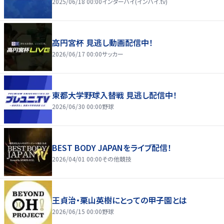
2025/06/18 00:00
インターハイ(インハイ.tv)
高円宮杯 見逃し動画配信中！
2026/06/17 00:00
サッカー
東都大学野球入替戦 見逃し配信中！
2026/06/30 00:00
野球
BEST BODY JAPANをライブ配信！
2026/04/01 00:00
その他競技
王貞治・栗山英樹にとっての甲子園とは
2026/06/15 00:00
野球