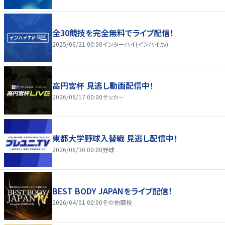
全30競技を完全無料でライブ配信！
2025/06/21 00:00
インターハイ(インハイ.tv)
高円宮杯 見逃し動画配信中！
2026/06/17 00:00
サッカー
東都大学野球入替戦 見逃し配信中！
2026/06/30 00:00
野球
BEST BODY JAPANをライブ配信！
2026/04/01 00:00
その他競技