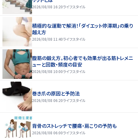
2026/08/08 16:20
ライフスタイル
積極的な運動で解消！「ダイエット停滞期」の乗り
越え方
2026/08/08 11:40
ライフスタイル
腹筋の鍛え方。初心者でも効果が出る筋トレメニ
ューと回数・頻度の目安
2026/08/08 10:00
ライフスタイル
巻き爪の原因と予防法
2026/08/08 06:20
ライフスタイル
背骨のストレッチで腰痛・肩こりの予防も
2026/08/08 06:00
ライフスタイル