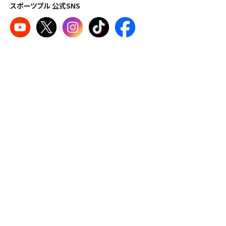
スポーツブル 公式SNS