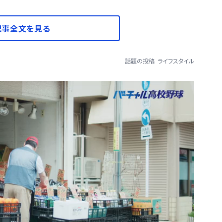
記事全文を見る
話題の投稿
ライフスタイル