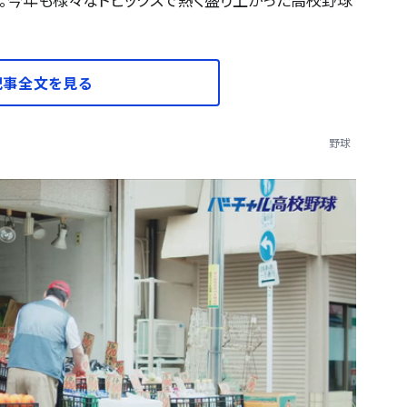
記事全文を見る
野球