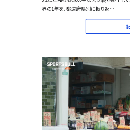
界の1年を、都道府県別に振り返…