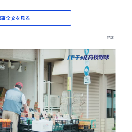
記事全文を見る
野球