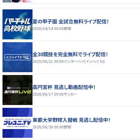
夏の甲子園 全試合無料ライブ配信！
2026/04/14 00:00
野球
全30競技を完全無料でライブ配信！
2025/06/21 00:00
インターハイ(インハイ.tv)
高円宮杯 見逃し動画配信中！
2026/06/17 00:00
サッカー
東都大学野球入替戦 見逃し配信中！
2026/06/30 00:00
野球