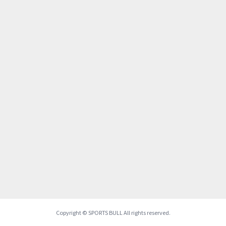
Copyright © SPORTS BULL All rights reserved.