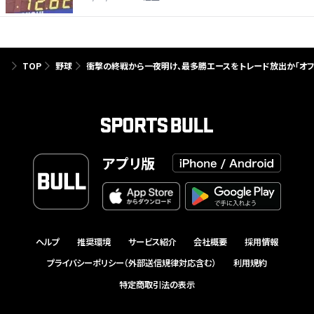
TOP
野球
衝撃の終戦から一夜明け、最多勝エースをトレード放出か「オフ
アプリ版
ヘルプ
推奨環境
サービス紹介
会社概要
採用情報
プライバシーポリシー（外部送信規律対応含む）
利用規約
特定商取引法の表示