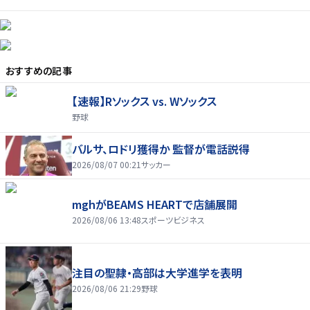
おすすめの記事
【速報】Rソックス vs. Wソックス
野球
バルサ、ロドリ獲得か 監督が電話説得
2026/08/07 00:21
サッカー
mghがBEAMS HEARTで店舗展開
2026/08/06 13:48
スポーツビジネス
注目の聖隷・高部は大学進学を表明
2026/08/06 21:29
野球