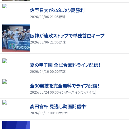
佐野日大が25年ぶり夏勝利
2026/08/06 21:05
野球
阪神が連敗ストップで単独首位キープ
2026/08/06 21:05
野球
夏の甲子園 全試合無料ライブ配信！
2026/04/16 00:00
野球
全30競技を完全無料でライブ配信！
2025/06/24 00:00
インターハイ(インハイ.tv)
高円宮杯 見逃し動画配信中！
2026/06/17 00:00
サッカー