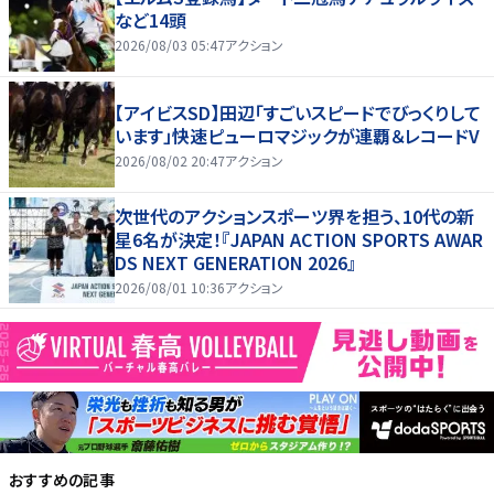
など14頭
2026/08/03 05:47
アクション
【アイビスSD】田辺「すごいスピードでびっくりして
います」快速ピューロマジックが連覇＆レコードV
2026/08/02 20:47
アクション
次世代のアクションスポーツ界を担う、10代の新
星6名が決定！『JAPAN ACTION SPORTS AWAR
DS NEXT GENERATION 2026』
2026/08/01 10:36
アクション
おすすめの記事