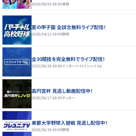
2026/08/09 08:00
卓球
夏の甲子園 全試合無料ライブ配信！
2026/04/12 00:00
野球
全30競技を完全無料でライブ配信！
2025/06/20 00:00
インターハイ(インハイ.tv)
高円宮杯 見逃し動画配信中！
2026/06/17 00:00
サッカー
東都大学野球入替戦 見逃し配信中！
2026/06/30 00:00
野球