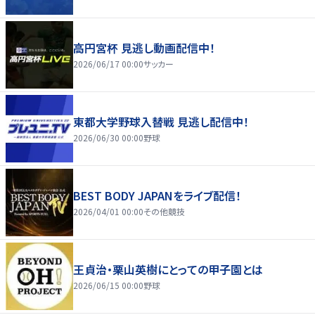
高円宮杯 見逃し動画配信中！
2026/06/17 00:00
サッカー
東都大学野球入替戦 見逃し配信中！
2026/06/30 00:00
野球
BEST BODY JAPANをライブ配信！
2026/04/01 00:00
その他競技
王貞治・栗山英樹にとっての甲子園とは
2026/06/15 00:00
野球