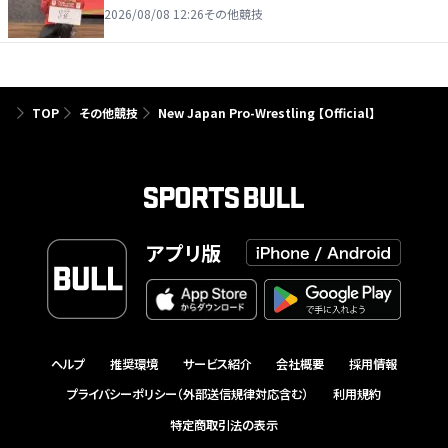
2026/08/08 12:26
その他競技
TOP
その他競技
New Japan Pro-Wrestling 【Official】
アプリ版
ヘルプ
推奨環境
サービス紹介
会社概要
採用情報
プライバシーポリシー（外部送信規律対応含む）
利用規約
特定商取引法の表示