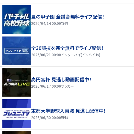
夏の甲子園 全試合無料ライブ配信！
2026/04/14 00:00
野球
全30競技を完全無料でライブ配信！
2025/06/21 00:00
インターハイ(インハイ.tv)
高円宮杯 見逃し動画配信中！
2026/06/17 00:00
サッカー
東都大学野球入替戦 見逃し配信中！
2026/06/30 00:00
野球