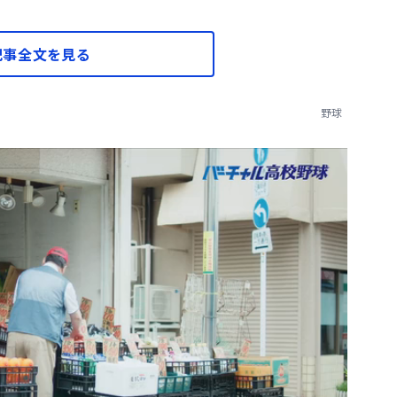
記事全文を見る
野球