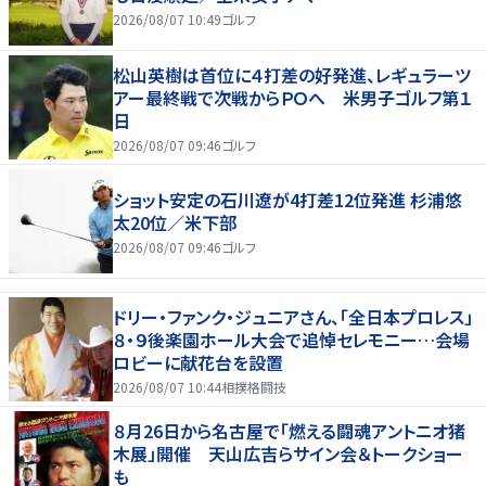
2026/08/07 10:49
ゴルフ
松山英樹は首位に４打差の好発進、レギュラーツ
アー最終戦で次戦からＰＯへ 米男子ゴルフ第１
日
2026/08/07 09:46
ゴルフ
ショット安定の石川遼が4打差12位発進 杉浦悠
太20位／米下部
2026/08/07 09:46
ゴルフ
ドリー・ファンク・ジュニアさん、「全日本プロレス」
８・９後楽園ホール大会で追悼セレモニー…会場
ロビーに献花台を設置
2026/08/07 10:44
相撲格闘技
８月26日から名古屋で「燃える闘魂アントニオ猪
木展」開催 天山広吉らサイン会＆トークショー
も