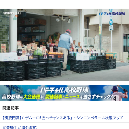
関連記事
【凱旋門賞】C.デムーロ「勝つチャンスある」…シンエンペラーは状態アップ
武豊騎手が海外渡航