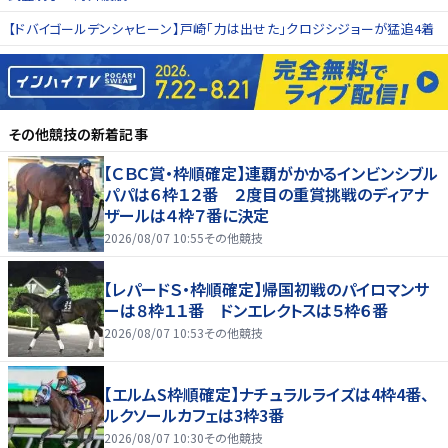
【ドバイゴールデンシャヒーン】戸崎「力は出せた」クロジシジョーが猛追4着
その他競技
の新着記事
【ＣＢＣ賞・枠順確定】連覇がかかるインビンシブル
パパは６枠１２番 ２度目の重賞挑戦のディアナ
ザールは４枠７番に決定
2026/08/07 10:55
その他競技
【レパードＳ・枠順確定】帰国初戦のパイロマンサ
ーは８枠１１番 ドンエレクトスは５枠６番
2026/08/07 10:53
その他競技
【エルムS枠順確定】ナチュラルライズは4枠4番、
ルクソールカフェは3枠3番
2026/08/07 10:30
その他競技