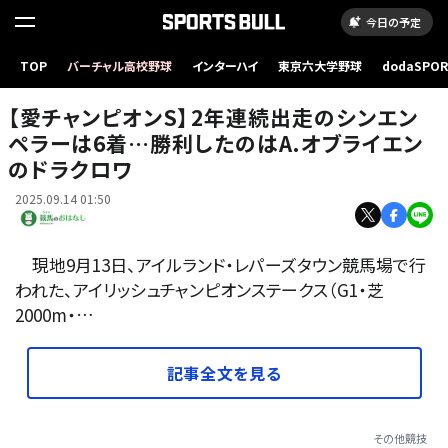
今日の予定
TOP
バーチャル高校野球
インターハイ
東京六大学野球
dodaSPO
アイリッシュチャンピオンS・ドラクロワとC.スミヨン騎手
（新しいタブ
【愛チャンピオンS】2年連続出走のシンエン
ペラーは6着…勝利したのはA.オブライエン
のドラクロワ
2025.09.14 01:50
現地9月13日、アイルランド・レパーズタウン競馬場で行
われた、アイリッシュチャンピオンステークス（G1・芝
2000m・…
記事全文を見る
その他競技