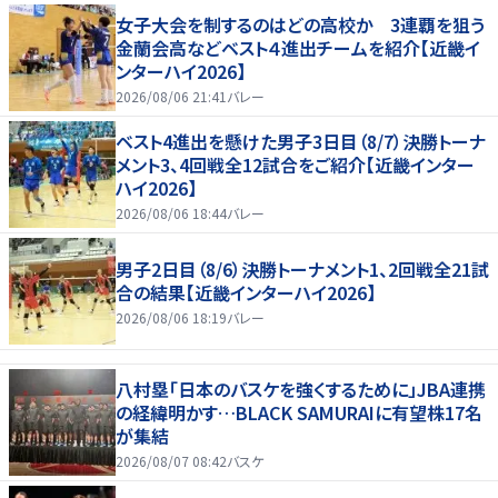
女子大会を制するのはどの高校か 3連覇を狙う
金蘭会高などベスト４進出チームを紹介【近畿イ
ンターハイ2026】
2026/08/06 21:41
バレー
ベスト4進出を懸けた男子3日目（8/7）決勝トーナ
メント3、4回戦全12試合をご紹介【近畿インター
ハイ2026】
2026/08/06 18:44
バレー
男子2日目（8/6）決勝トーナメント1、2回戦全21試
合の結果【近畿インターハイ2026】
2026/08/06 18:19
バレー
八村塁「日本のバスケを強くするために」JBA連携
の経緯明かす…BLACK SAMURAIに有望株17名
が集結
2026/08/07 08:42
バスケ