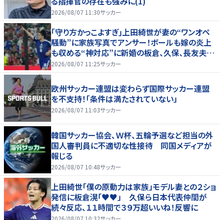
る指揮官の存在も強みに(1)
2026/08/07 11:30
サッカー
｢守り方かっこよすぎ｣上田綺世が妻の“ワンオペ
騒動”に家族写真でアンサー！ボールも嫁の炎上
も収める“神対応”に新婚の板倉、久保、長友夫妻
もエール！
2026/08/07 11:25
サッカー
欧州サッカー連盟は変わらず国際サッカー連盟
を不支持！「条件は満たされていない」
2026/08/07 11:03
サッカー
韓国サッカー協会、Ｗ杯、五輪予選など担当の外
国人審判員に不適切な性接待 同国メディアが
報じる
2026/08/07 10:48
サッカー
上田綺世「僕の原動力は家族」モデル妻との２ショ
発信に板倉滉「♥♥」 久保ら日本代表仲間が
続々反応、１１時間で３９万超いいね！反響に
2026/08/07 10:32
サッカー