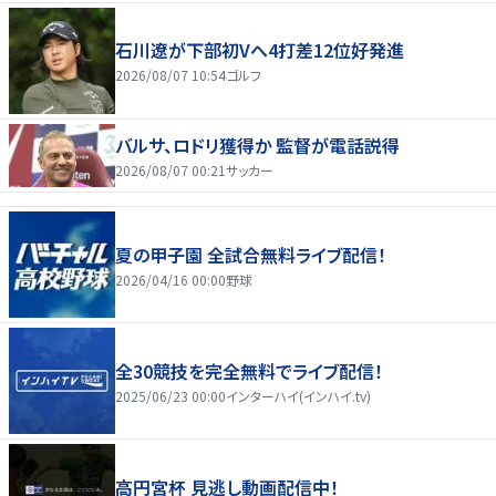
石川遼が下部初Vへ4打差12位好発進
2026/08/07 10:54
ゴルフ
バルサ、ロドリ獲得か 監督が電話説得
2026/08/07 00:21
サッカー
夏の甲子園 全試合無料ライブ配信！
2026/04/16 00:00
野球
全30競技を完全無料でライブ配信！
2025/06/23 00:00
インターハイ(インハイ.tv)
高円宮杯 見逃し動画配信中！