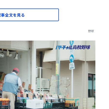
記事全文を見る
野球