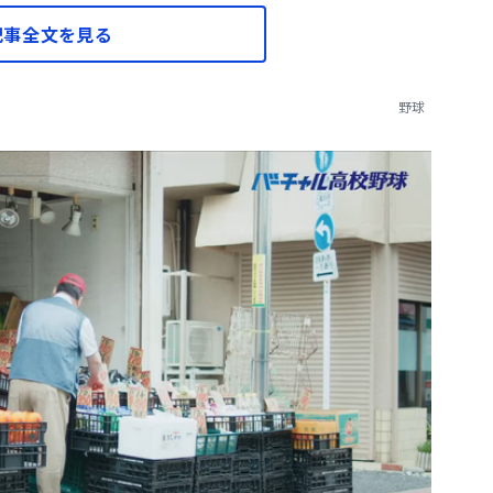
記事全文を見る
野球